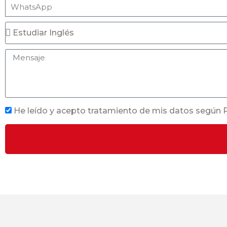
He leído y acepto tratamiento de mis datos según Po