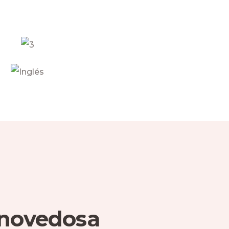
 novedosa