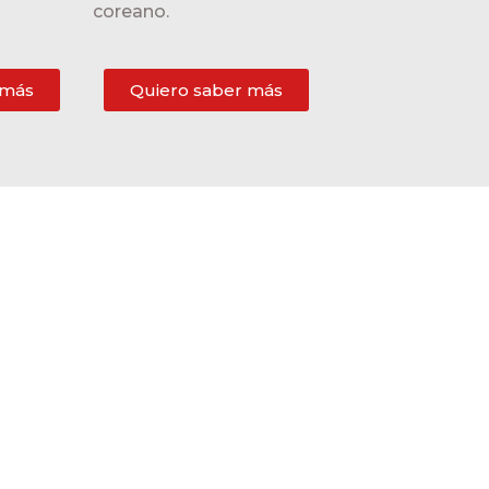
coreano.
 más
Quiero saber más