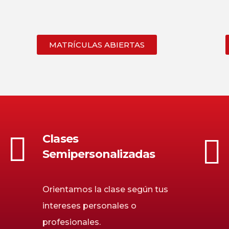
MATRÍCULAS ABIERTAS
Clases
Semipersonalizadas
Orientamos la clase según tus
intereses personales o
profesionales.