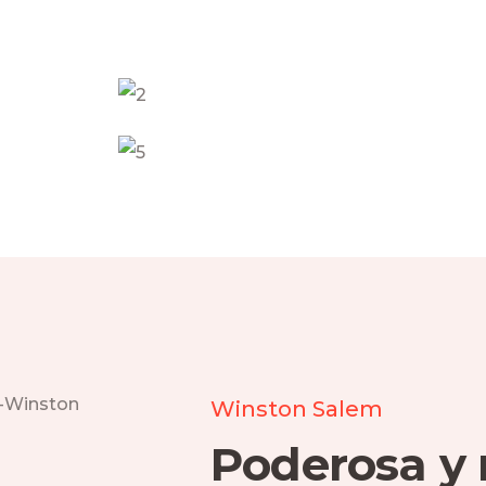
Winston Salem
Poderosa y