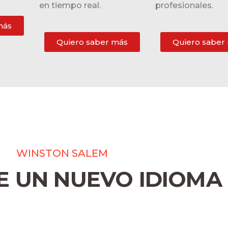
en tiempo real.
profesionales.
más
Quiero saber más
Quiero saber
WINSTON SALEM
 UN NUEVO IDIOMA