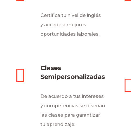
Certifica tu nivel de inglés
y accede a mejores
oportunidades laborales.
Clases
Semipersonalizadas
De acuerdo a tus intereses
y competencias se diseñan
las clases para garantizar
tu aprendizaje.