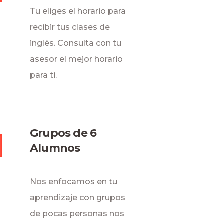
Tu eliges el horario para
recibir tus clases de
inglés. Consulta con tu
asesor el mejor horario
para ti.
Grupos de 6
Alumnos
Nos enfocamos en tu
aprendizaje con grupos
de pocas personas nos