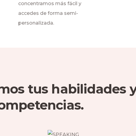
concentramos más fácil y
accedes de forma semi-
personalizada.
mos tus habilidades 
ompetencias.