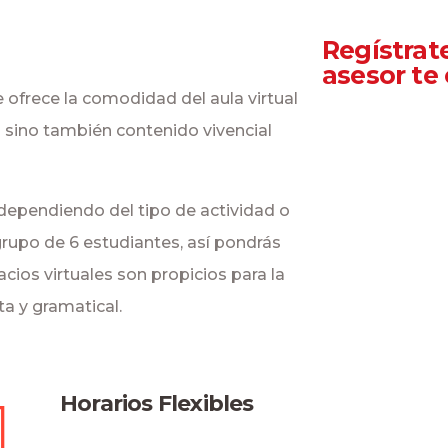
Regístrat
asesor te
ofrece la comodidad del aula virtual
 sino también contenido vivencial
 dependiendo del tipo de actividad o
grupo de 6 estudiantes, así pondrás
cios virtuales son propicios para la
ta y gramatical.
Horarios Flexibles