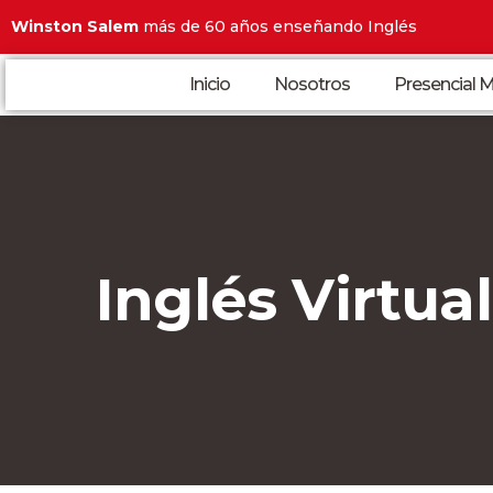
Winston Salem
más de 60 años enseñando Inglés
Inicio
Nosotros
Presencial M
Inglés Virtual