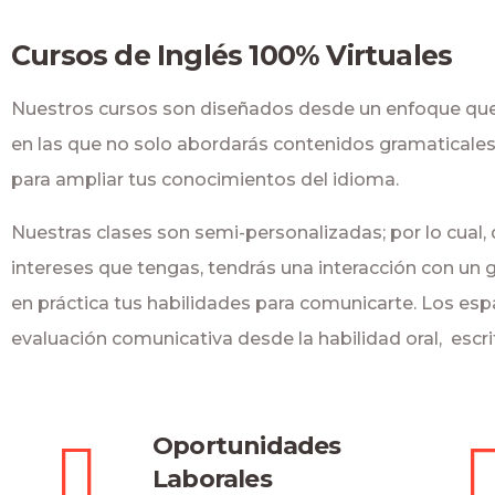
Cursos de Inglés 100% Virtuales
Nuestros cursos son diseñados desde un enfoque que 
en las que no solo abordarás contenidos gramaticales
para ampliar tus conocimientos del idioma.
Nuestras clases son semi-personalizadas; por lo cual,
intereses que tengas, tendrás una interacción con un 
en práctica tus habilidades para comunicarte. Los espa
evaluación comunicativa desde la habilidad oral, escri
Oportunidades
Laborales