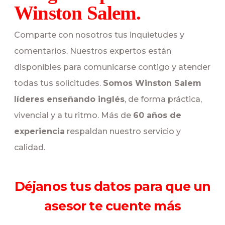
Winston Salem.
Comparte con nosotros tus inquietudes y
comentarios. Nuestros expertos están
disponibles para comunicarse contigo y atender
todas tus solicitudes.
Somos Winston Salem
líderes enseñando inglés
, de forma práctica,
vivencial y a tu ritmo. Más de
60 años de
experiencia
respaldan nuestro servicio y
calidad.
Déjanos tus datos para que un
asesor te cuente más